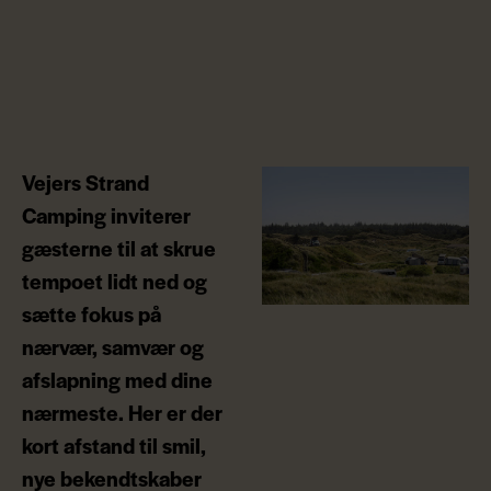
Vejers Strand
Camping inviterer
gæsterne til at skrue
tempoet lidt ned og
sætte fokus på
nærvær, samvær og
afslapning med dine
nærmeste. Her er der
kort afstand til smil,
nye bekendtskaber