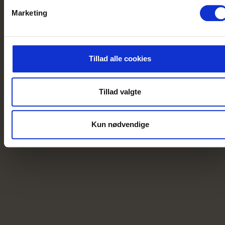
Marketing
Tillad alle cookies
Tillad valgte
Kun nødvendige