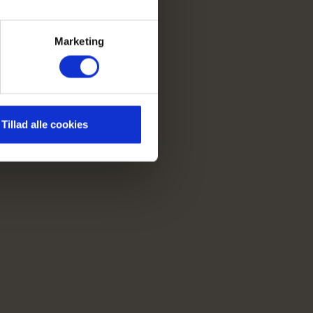
Marketing
Tillad alle cookies