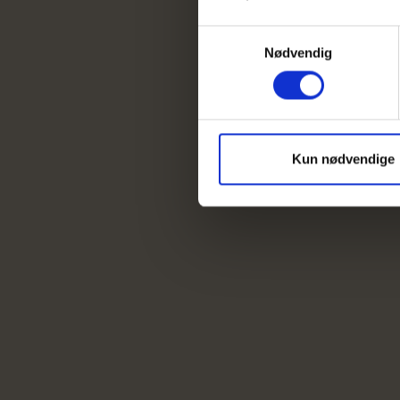
Samtykkevalg
Nødvendig
Kun nødvendige