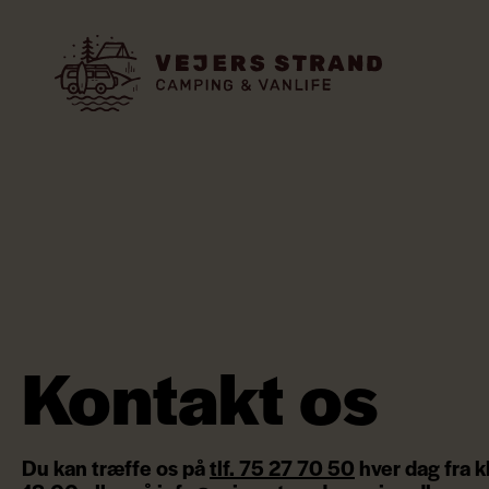
Kontakt os
Du kan træffe os på
tlf. 75 27 70 50
hver dag fra k