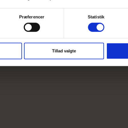
Præferencer
Statistik
Tillad valgte