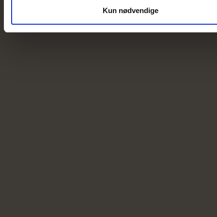
Kun nødvendige