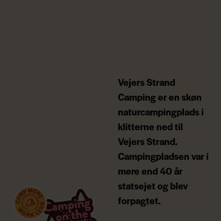
Vejers Strand
Camping er en skøn
naturcampingplads i
klitterne ned til
Vejers Strand.
Campingpladsen var i
mere end 40 år
statsejet og blev
forpagtet.