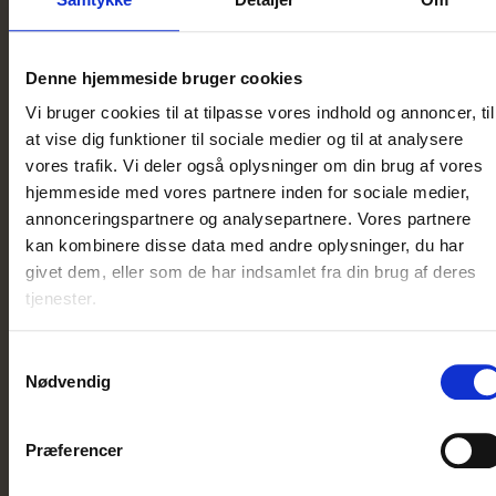
Se vores hytter
Denne hjemmeside bruger cookies
Vi bruger cookies til at tilpasse vores indhold og annoncer, til
at vise dig funktioner til sociale medier og til at analysere
vores trafik. Vi deler også oplysninger om din brug af vores
hjemmeside med vores partnere inden for sociale medier,
annonceringspartnere og analysepartnere. Vores partnere
kan kombinere disse data med andre oplysninger, du har
givet dem, eller som de har indsamlet fra din brug af deres
tjenester.
Samtykkevalg
Nødvendig
Præferencer