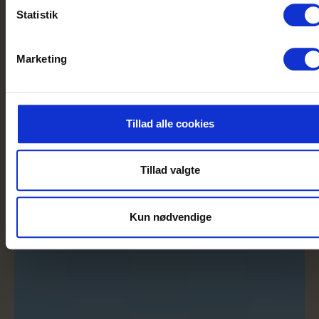
Statistik
Marketing
Tillad alle cookies
Tillad valgte
Kun nødvendige