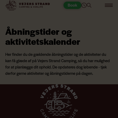
Book
Åbningstider og
aktivitetskalender
Her finder du de gældende åbningstider og de aktiviteter du
kan få glæde af på Vejers Strand Camping, så du har mulighed
for at planlægge dit ophold. De opdateres dog løbende - tjek
derfor gerne aktiviteter og åbningstiderne på dagen.