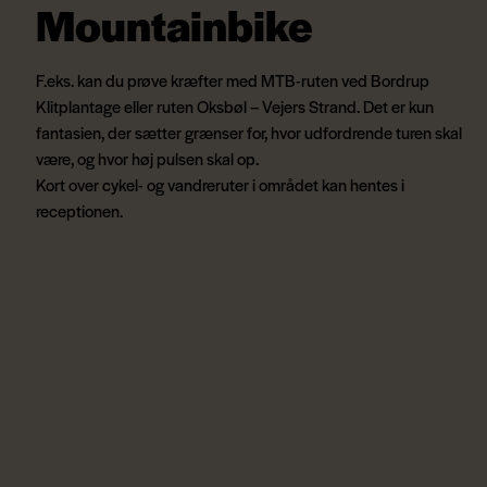
Mountainbike
F.eks. kan du prøve kræfter med MTB-ruten ved Bordrup
Klitplantage eller ruten Oksbøl – Vejers Strand. Det er kun
fantasien, der sætter grænser for, hvor udfordrende turen skal
være, og hvor høj pulsen skal op.
Kort over cykel- og vandreruter i området kan hentes i
receptionen.