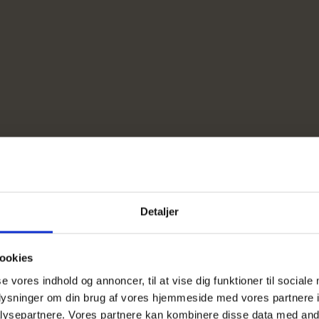
Detaljer
ookies
se vores indhold og annoncer, til at vise dig funktioner til sociale
oplysninger om din brug af vores hjemmeside med vores partnere i
ysepartnere. Vores partnere kan kombinere disse data med andr