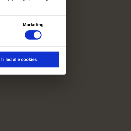
Marketing
Tillad alle cookies