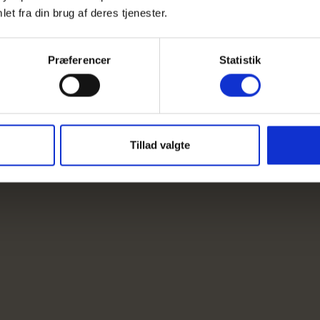
et fra din brug af deres tjenester.
Præferencer
Statistik
Tillad valgte