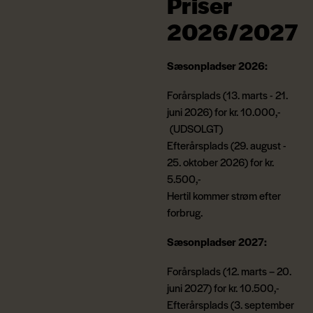
Priser
2026/2027
Sæsonpladser 2026:
Forårsplads (13. marts - 21.
juni 2026) for kr. 10.000,-
(UDSOLGT)
Efterårsplads (29. august -
25. oktober 2026) for kr.
5.500,-
Hertil kommer strøm efter
forbrug.
Sæsonpladser 2027:
Forårsplads (12. marts – 20.
juni 2027) for kr. 10.500,-
Efterårsplads (3. september