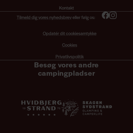
Kontakt
Tilmeld dig vores nyhedsbrev
eller følg os:
Opdatér dit cookiesamtykke
Cookies
Privatlivspolitik
Besøg vores andre
campingpladser