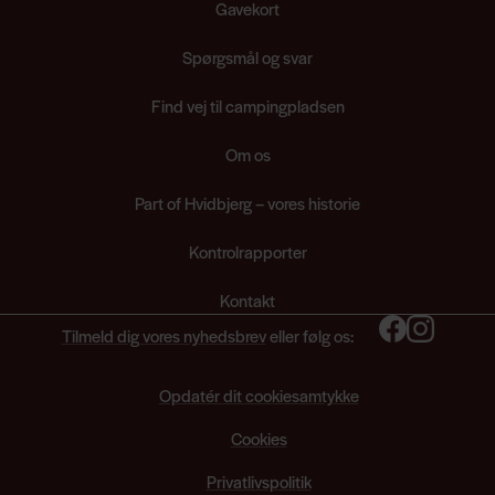
Gavekort
Spørgsmål og svar
Find vej til campingpladsen
Om os
Part of Hvidbjerg – vores historie
Kontrolrapporter
Kontakt
Tilmeld dig vores nyhedsbrev
eller følg os:
Opdatér dit cookiesamtykke
Cookies
Privatlivspolitik