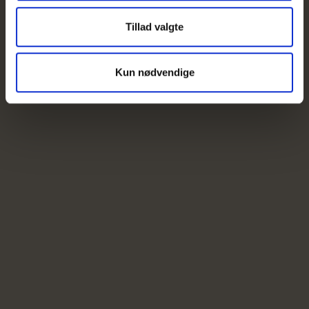
Tillad valgte
Kun nødvendige