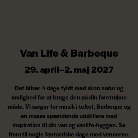
Van Life & Barbeque
29. april–2. maj 2027
Det bliver 4 dage fyldt med skøn natur og
mulighed for at bruge den på din foretrukne
måde. Vi sørger for musik i teltet, Barbeque og
en masse spændende udstillere med
inspiration til din van og vanlife-hyggen. Se
frem til nogle fantastiske dage med vennerne,