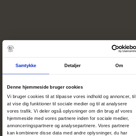
Samtykke
Detaljer
Om
Denne hjemmeside bruger cookies
Vi bruger cookies til at tilpasse vores indhold og annoncer, til
at vise dig funktioner til sociale medier og til at analysere
vores trafik. Vi deler også oplysninger om din brug af vores
hjemmeside med vores partnere inden for sociale medier,
annonceringspartnere og analysepartnere. Vores partnere
kan kombinere disse data med andre oplysninger, du har