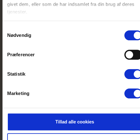
givet dem, eller som de har indsamlet fra din brug af deres
tjenester.
Samtykkevalg
Nødvendig
Præferencer
Statistik
Marketing
Tillad alle cookies