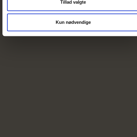
Tillad valgte
Kun nødvendige