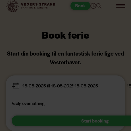
Book
Book ferie
Start din booking til en fantastisk ferie lige ved
Vesterhavet.
Vælg overnatning