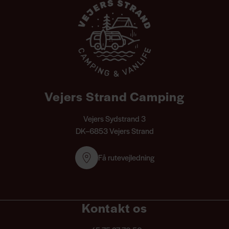
Vejers Strand Camping
Vejers Sydstrand 3
DK–6853 Vejers Strand
Få rutevejledning
Kontakt os